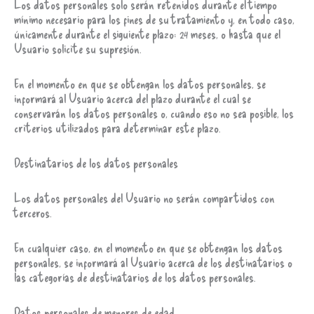
Los datos personales solo serán retenidos durante el tiempo
mínimo necesario para los fines de su tratamiento y, en todo caso,
únicamente durante el siguiente plazo: 24 meses, o hasta que el
Usuario solicite su supresión.
En el momento en que se obtengan los datos personales, se
informará al Usuario acerca del plazo durante el cual se
conservarán los datos personales o, cuando eso no sea posible, los
criterios utilizados para determinar este plazo.
Destinatarios de los datos personales
Los datos personales del Usuario no serán compartidos con
terceros.
En cualquier caso, en el momento en que se obtengan los datos
personales, se informará al Usuario acerca de los destinatarios o
las categorías de destinatarios de los datos personales.
Datos personales de menores de edad