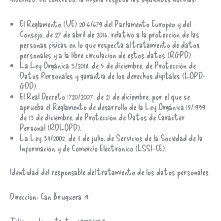
El Reglamento (UE) 2016/679 del Parlamento Europeo y del
Consejo, de 27 de abril de 2016, relativo a la protección de las
personas físicas en lo que respecta al tratamiento de datos
personales y a la libre circulación de estos datos (RGPD).
La Ley Orgánica 3/2018, de 5 de diciembre, de Protección de
Datos Personales y garantía de los derechos digitales (LOPD-
GDD).
El Real Decreto 1720/2007, de 21 de diciembre, por el que se
aprueba el Reglamento de desarrollo de la Ley Orgánica 15/1999,
de 13 de diciembre, de Protección de Datos de Carácter
Personal (RDLOPD).
La Ley 34/2002, de 11 de julio, de Servicios de la Sociedad de la
Información y de Comercio Electrónico (LSSI-CE).
Identidad del responsable del tratamiento de los datos personales
Dirección: Can Bruguera 19