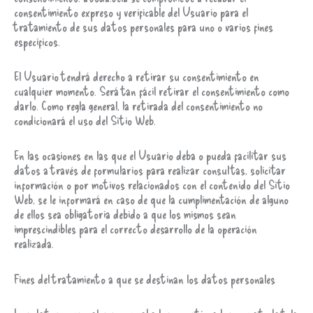
consentimiento expreso y verificable del Usuario para el
tratamiento de sus datos personales para uno o varios fines
específicos.
El Usuario tendrá derecho a retirar su consentimiento en
cualquier momento. Será tan fácil retirar el consentimiento como
darlo. Como regla general, la retirada del consentimiento no
condicionará el uso del Sitio Web.
En las ocasiones en las que el Usuario deba o pueda facilitar sus
datos a través de formularios para realizar consultas, solicitar
información o por motivos relacionados con el contenido del Sitio
Web, se le informará en caso de que la cumplimentación de alguno
de ellos sea obligatoria debido a que los mismos sean
imprescindibles para el correcto desarrollo de la operación
realizada.
Fines del tratamiento a que se destinan los datos personales