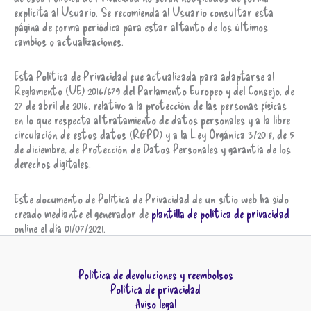
explícita al Usuario. Se recomienda al Usuario consultar esta
página de forma periódica para estar al tanto de los últimos
cambios o actualizaciones.
Esta Política de Privacidad fue actualizada para adaptarse al
Reglamento (UE) 2016/679 del Parlamento Europeo y del Consejo, de
27 de abril de 2016, relativo a la protección de las personas físicas
en lo que respecta al tratamiento de datos personales y a la libre
circulación de estos datos (RGPD) y a la Ley Orgánica 3/2018, de 5
de diciembre, de Protección de Datos Personales y garantía de los
derechos digitales.
Este documento de Política de Privacidad de un sitio web ha sido
creado mediante el generador de
plantilla de política de privacidad
online el día 01/07/2021.
Política de devoluciones y reembolsos
Política de privacidad
Aviso legal